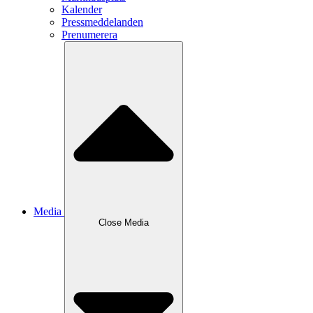
Kalender
Pressmeddelanden
Prenumerera
Media
Close
Media