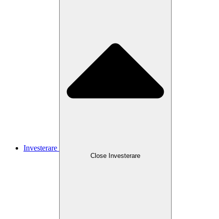
Investerare
Close
Investerare