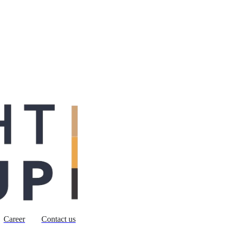
Career
Contact us