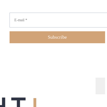
Subscribe