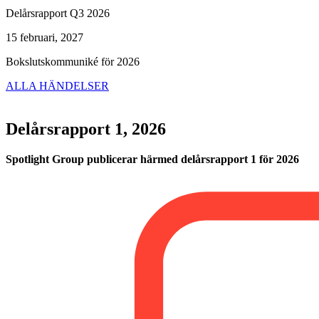
Delårsrapport Q3 2026
15 februari, 2027
Bokslutskommuniké för 2026
ALLA HÄNDELSER
Delårsrapport 1, 2026
Spotlight Group publicerar härmed delårsrapport 1 för 2026