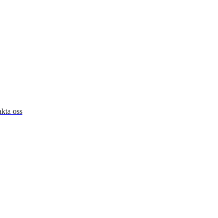
kta oss