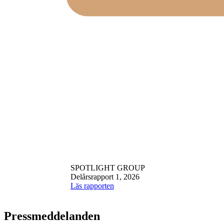
SPOTLIGHT GROUP
Delårsrapport 1, 2026
Läs rapporten
Pressmeddelanden