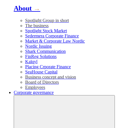
About
→
Spotlight Group in short
The business
Spotlight Stock Market
Sedermera Corporate Finance
Market & Corporate Law Nordic
Nordic Issuing
Shark Communication
FinReg Solutions
Kalqyl
Placing Crporate Finance
SeaHouse Capital
Business concept and vision
Board of Directors
Employees
Corporate governance