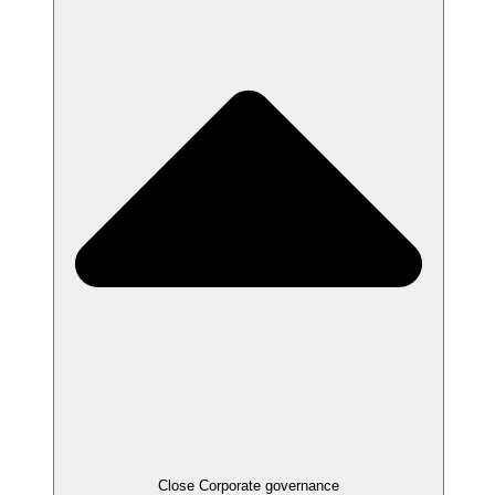
Close
Corporate governance