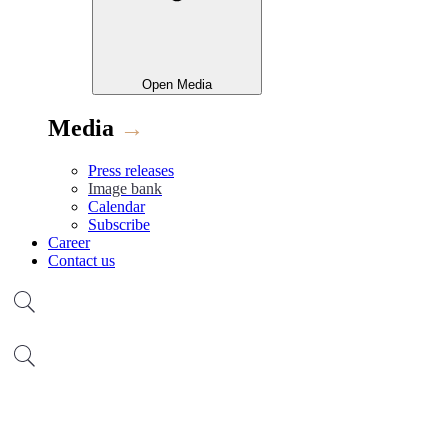
Open
Media
Media
→
Press releases
Image bank
Calendar
Subscribe
Career
Contact us