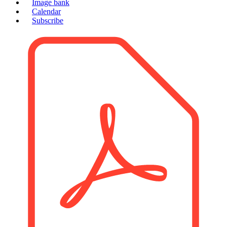
Image bank
Calendar
Subscribe