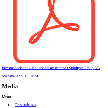
Pressmeddelande – Kallelse till årsstämma i Spotlight Group AB
Svenska
April 18, 2024
Media
Menu
Press releases