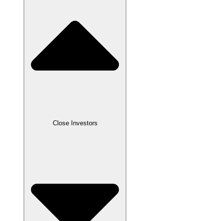
Close
Investors