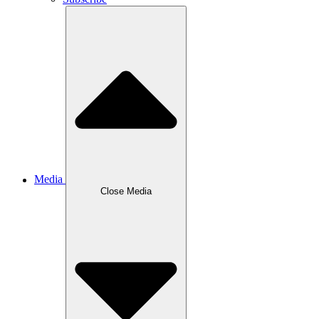
Media
Close
Media