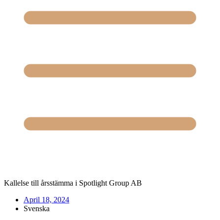
Kallelse till årsstämma i Spotlight Group AB
April 18, 2024
Svenska