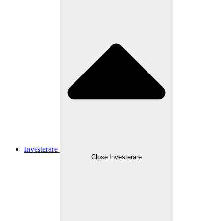
Investerare
Close
Investerare