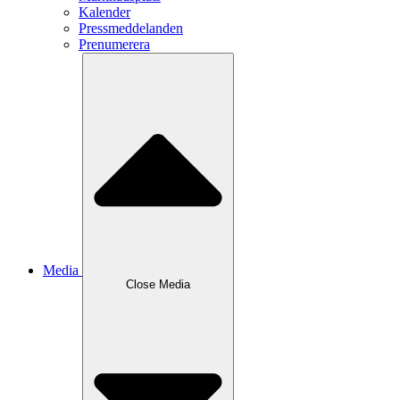
Kalender
Pressmeddelanden
Prenumerera
Media
Close
Media