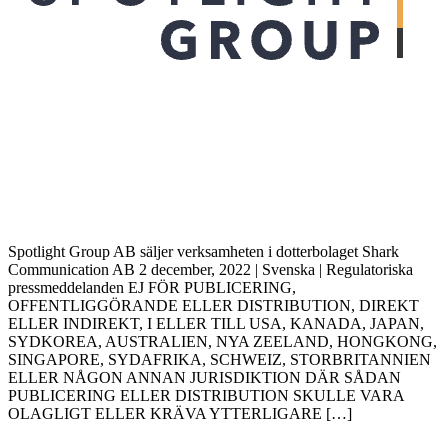
Spotlight Group AB säljer verksamheten i dotterbolaget Shark
Communication AB 2 december, 2022 | Svenska | Regulatoriska
pressmeddelanden EJ FÖR PUBLICERING,
OFFENTLIGGÖRANDE ELLER DISTRIBUTION, DIREKT
ELLER INDIREKT, I ELLER TILL USA, KANADA, JAPAN,
SYDKOREA, AUSTRALIEN, NYA ZEELAND, HONGKONG,
SINGAPORE, SYDAFRIKA, SCHWEIZ, STORBRITANNIEN
ELLER NÅGON ANNAN JURISDIKTION DÄR SÅDAN
PUBLICERING ELLER DISTRIBUTION SKULLE VARA
OLAGLIGT ELLER KRÄVA YTTERLIGARE […]