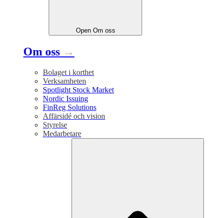
Open
Om oss
Om oss
→
Bolaget i korthet
Verksamheten
Spotlight Stock Market
Nordic Issuing
FinReg Solutions
Affärsidé och vision
Styrelse
Medarbetare