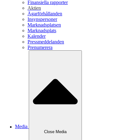
Finansiella rapporter
Aktien
Ägarförhållanden
Insynspersoner
Marknadsplatsen
Marknadsplats
Kalender
Pressmeddelanden
Prenumerera
Media
Close
Media