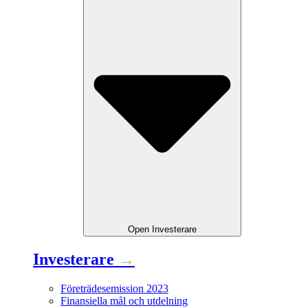
Open
Investerare
Investerare
→
Företrädesemission 2023
Finansiella mål och utdelning