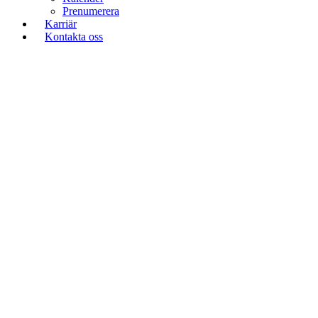
Prenumerera
Karriär
Kontakta oss