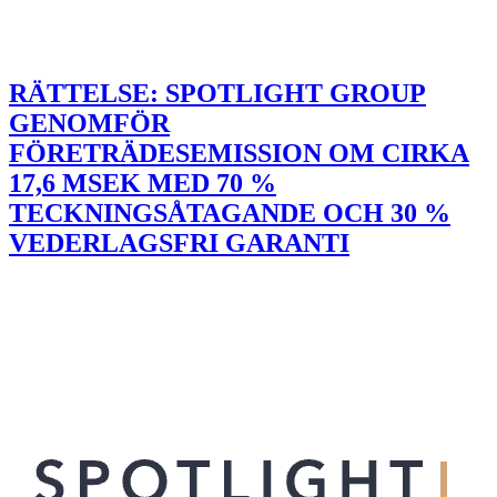
RÄTTELSE: SPOTLIGHT GROUP
GENOMFÖR
FÖRETRÄDESEMISSION OM CIRKA
17,6 MSEK MED 70 %
TECKNINGSÅTAGANDE OCH 30 %
VEDERLAGSFRI GARANTI