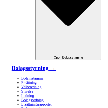
Open
Bolagsstyrning
Bolagsstyrning
→
Bolagsstämma
Ersättning
Valberedning
Styrelse
Ledning
Bolagsordning
Ersättningsrapporter