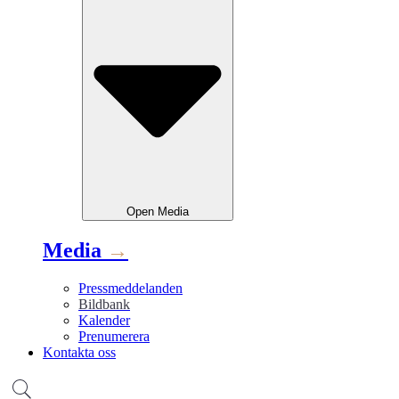
Open
Media
Media
→
Pressmeddelanden
Bildbank
Kalender
Prenumerera
Kontakta oss