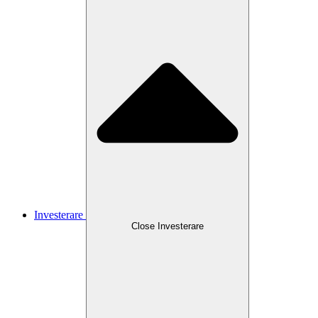
Investerare
Close
Investerare