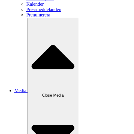
Kalender
Pressmeddelanden
Prenumerera
Media
Close
Media