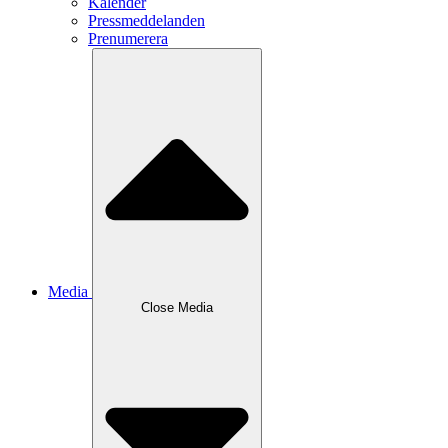
Kalender
Pressmeddelanden
Prenumerera
Media
Close
Media