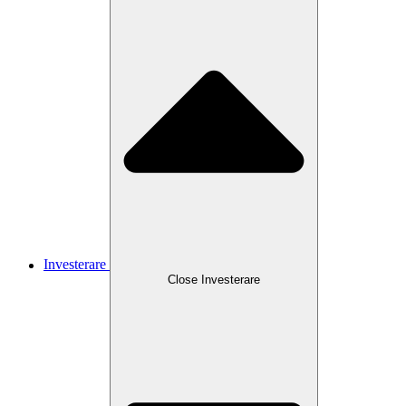
Investerare
Close
Investerare