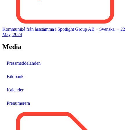
Kommuniké från årsstämma i Spotlight Group AB –
Svenska
–
22
May, 2024
Media
Pressmeddelanden
Bildbank
Kalender
Prenumerera