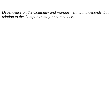
Dependence on the Company and management, but independent in
relation to the Company’s major shareholders.