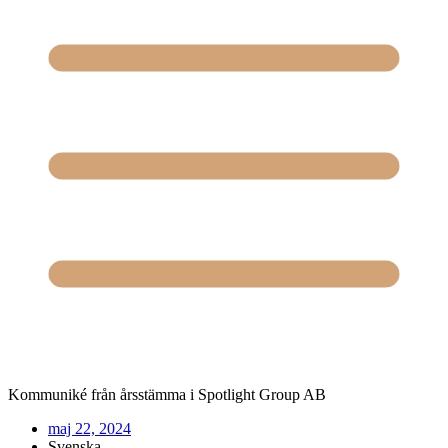
Kommuniké från årsstämma i Spotlight Group AB
maj 22, 2024
Svenska