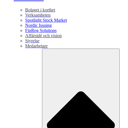
Bolaget i korthet
Verksamheten
Spotlight Stock Market
Nordic Issuing
FinReg Solutions
Affärsidé och vision
Styrelse
Medarbetare