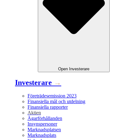
Open
Investerare
Investerare
→
Företrädesemission 2023
Finansiella mål och utdelning
Finansiella rapporter
Aktien
Ägarförhållanden
Insynspersoner
Marknadsplatsen
Marknadsplats