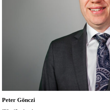
Peter Gönczi