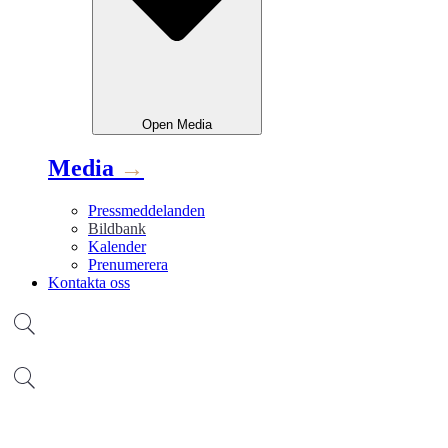
Open
Media
Media
→
Pressmeddelanden
Bildbank
Kalender
Prenumerera
Kontakta oss