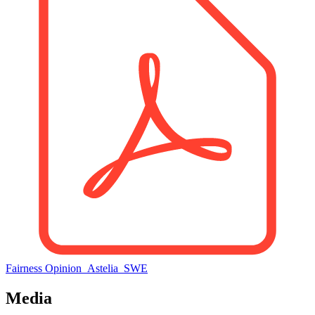
Fairness Opinion_Astelia_SWE
Media