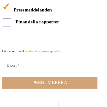
Pressmeddelanden
Finansiella rapporter
Läs mer om hur vi
skyddar dina personuppgifter.
PRENUMERERA