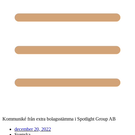
Kommuniké från extra bolagsstämma i Spotlight Group AB
december 20, 2022
Svenska