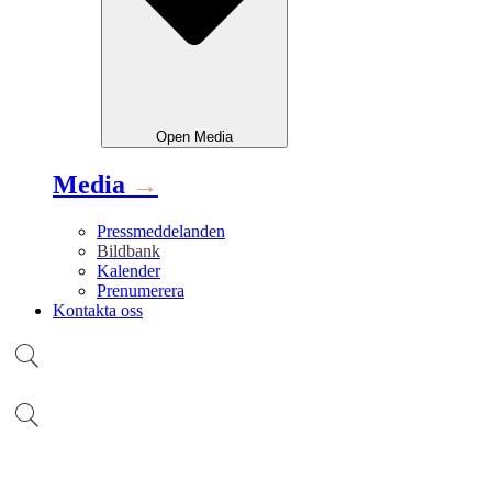
Open
Media
Media
→
Pressmeddelanden
Bildbank
Kalender
Prenumerera
Kontakta oss