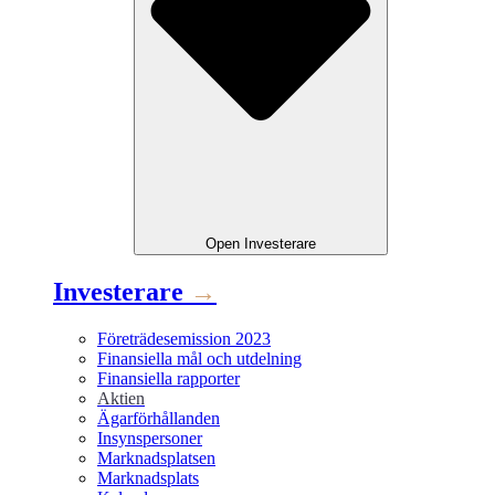
Open
Investerare
Investerare
→
Företrädesemission 2023
Finansiella mål och utdelning
Finansiella rapporter
Aktien
Ägarförhållanden
Insynspersoner
Marknadsplatsen
Marknadsplats