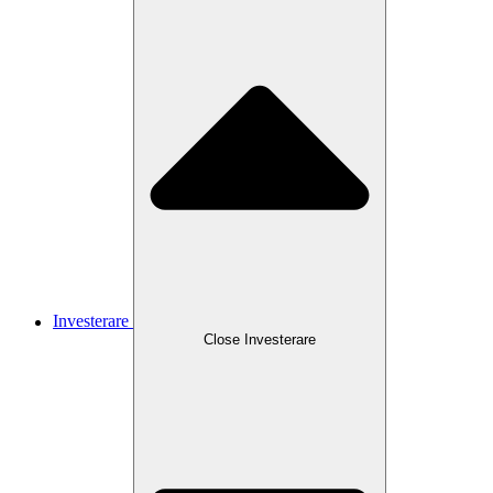
Investerare
Close
Investerare