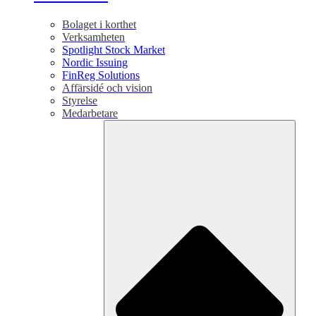
Bolaget i korthet
Verksamheten
Spotlight Stock Market
Nordic Issuing
FinReg Solutions
Affärsidé och vision
Styrelse
Medarbetare