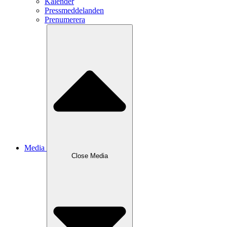
Kalender
Pressmeddelanden
Prenumerera
Media
Close
Media