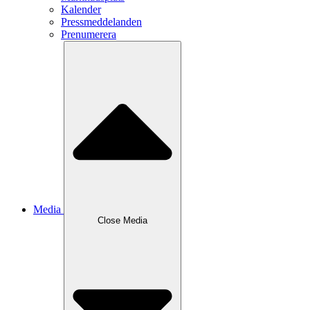
Kalender
Pressmeddelanden
Prenumerera
Media
Close
Media