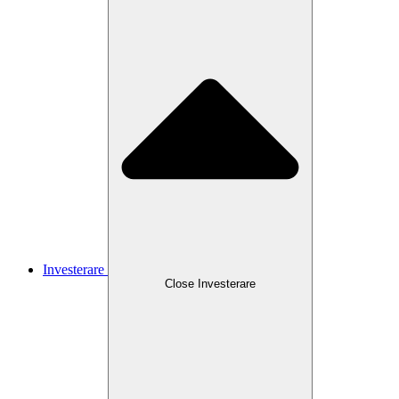
Investerare
Close
Investerare