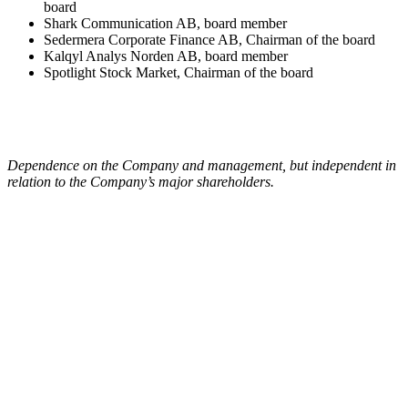
board
Shark Communication AB, board member
Sedermera Corporate Finance AB, Chairman of the board
Kalqyl Analys Norden AB, board member
Spotlight Stock Market, Chairman of the board
Dependence on the Company and management, but independent in
relation to the Company’s major shareholders.