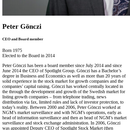
Peter Gönczi
CEO and Board member
Born 1975
Elected to the Board in 2014
Peter Gönczi has been a board member since July 2014 and since
June 2014 the CEO of Spotlight Group. Gönczi has a Bachelor’s
degree in Business and Economics as well as more than 20 years of
solid experience in the stock market for growth companies and the
companies’ capital raising. Gönczi has worked centrally located in
the through the development and growth of the Swedish market for
listing growth companies – from telephone trading, news
distribution via fax, limited rules and lack of investor protection, to
today’s reality. Between 2000 and 2006, Peter Gönczi worked at
NGM’s market surveillance and with NGM’s operations, early as
head of information surveillance and then as head of NGM’s market
surveillance and stock exchange administration. In 2006, Gönczi
was appointed Deputy CEO of Spotlight Stock Market (then