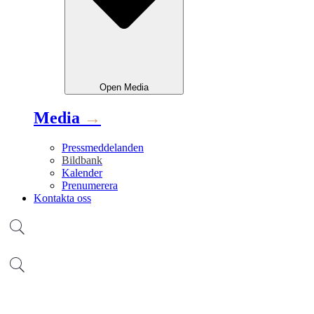
Open
Media
Media
→
Pressmeddelanden
Bildbank
Kalender
Prenumerera
Kontakta oss