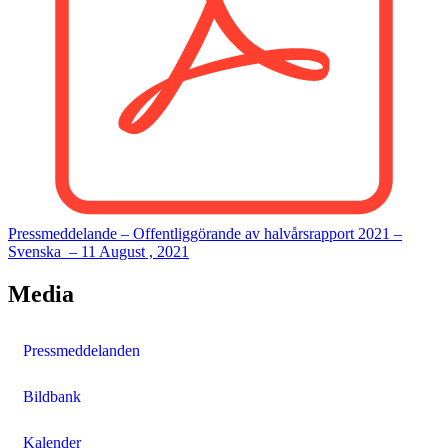
Pressmeddelande – Offentliggörande av halvårsrapport 2021 –
Svenska
–
11 August , 2021
Media
Pressmeddelanden
Bildbank
Kalender