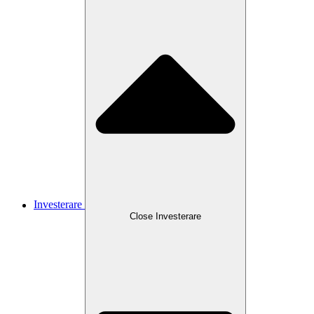
Investerare
Close
Investerare