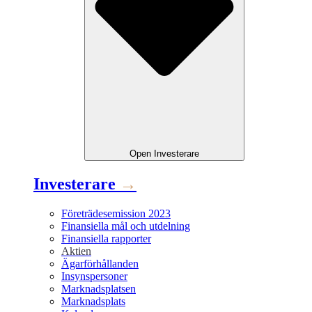
Open
Investerare
Investerare
→
Företrädesemission 2023
Finansiella mål och utdelning
Finansiella rapporter
Aktien
Ägarförhållanden
Insynspersoner
Marknadsplatsen
Marknadsplats