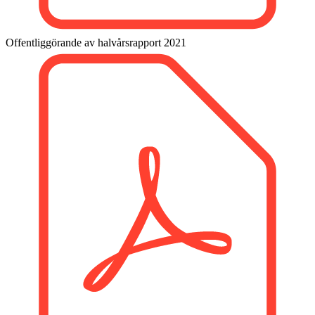
Offentliggörande av halvårsrapport 2021