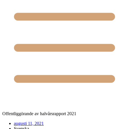
Offentliggörande av halvårsrapport 2021
augusti 11, 2021
Svenska