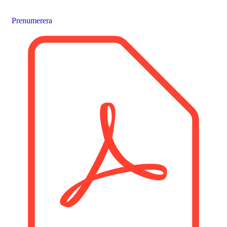
Prenumerera