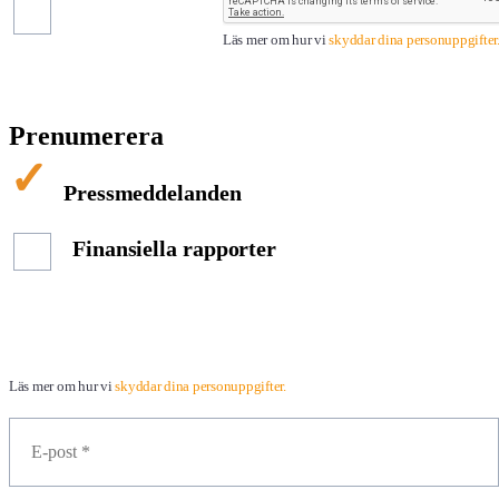
Läs mer om hur vi
skyddar dina personuppgifter
Prenumerera
Pressmeddelanden
Finansiella rapporter
Läs mer om hur vi
skyddar dina personuppgifter.