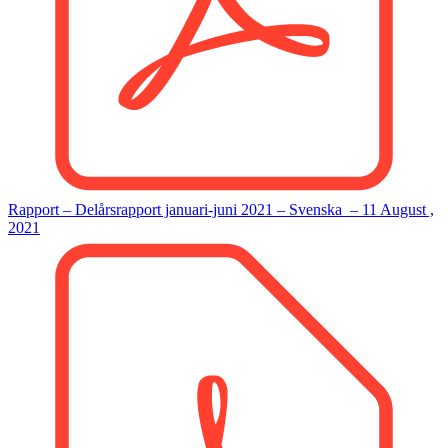
Rapport – Delårsrapport januari-juni 2021 –
Svenska
–
11 August ,
2021