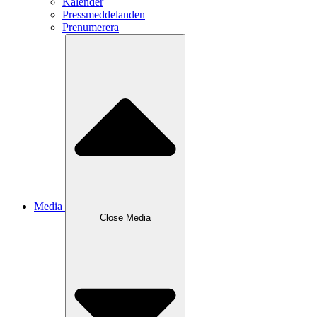
Kalender
Pressmeddelanden
Prenumerera
Media
Close
Media