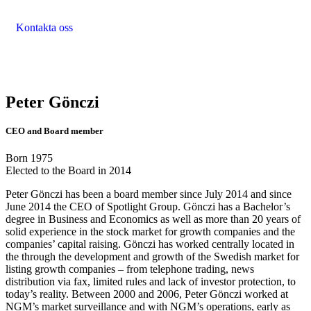
Kontakta oss
Peter Gönczi
CEO and Board member
Born 1975
Elected to the Board in 2014
Peter Gönczi has been a board member since July 2014 and since
June 2014 the CEO of Spotlight Group. Gönczi has a Bachelor’s
degree in Business and Economics as well as more than 20 years of
solid experience in the stock market for growth companies and the
companies’ capital raising. Gönczi has worked centrally located in
the through the development and growth of the Swedish market for
listing growth companies – from telephone trading, news
distribution via fax, limited rules and lack of investor protection, to
today’s reality. Between 2000 and 2006, Peter Gönczi worked at
NGM’s market surveillance and with NGM’s operations, early as