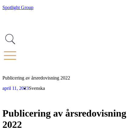
Spotlight Group
Publicering av årsredovisning 2022
april 11, 2023
Svenska
Publicering av årsredovisning
2022