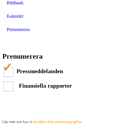
Bildbank
Kalender
Prenumerera
Prenumerera
Pressmeddelanden
Finansiella rapporter
Läs mer om hur vi
skyddar dina personuppgifter.