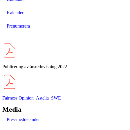
Kalender
Prenumerera
Publicering av årsredovisning 2022
Fairness Opinion_Astelia_SWE
Media
Pressmeddelanden