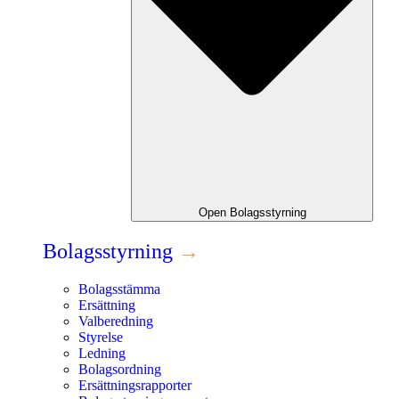
Open
Bolagsstyrning
Bolagsstyrning
→
Bolagsstämma
Ersättning
Valberedning
Styrelse
Ledning
Bolagsordning
Ersättningsrapporter