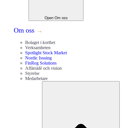
Open
Om oss
Om oss
→
Bolaget i korthet
Verksamheten
Spotlight Stock Market
Nordic Issuing
FinReg Solutions
Affärsidé och vision
Styrelse
Medarbetare