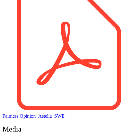
Fairness Opinion_Astelia_SWE
Media