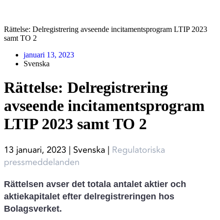
Rättelse: Delregistrering avseende incitaments­program LTIP 2023
samt TO 2
januari 13, 2023
Svenska
Rättelse: Delregistrering
avseende incitaments­program
LTIP 2023 samt TO 2
13 januari, 2023 | Svenska
|
Regulatoriska
pressmeddelanden
Rättelsen avser det totala antalet aktier och
aktiekapitalet efter delregistreringen hos
Bolagsverket.