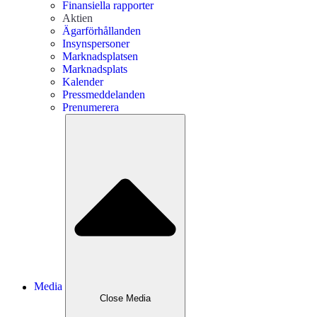
Finansiella rapporter
Aktien
Ägarförhållanden
Insynspersoner
Marknadsplatsen
Marknadsplats
Kalender
Pressmeddelanden
Prenumerera
Media
Close
Media