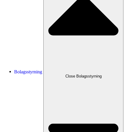
Bolagsstyrning
Close
Bolagsstyrning