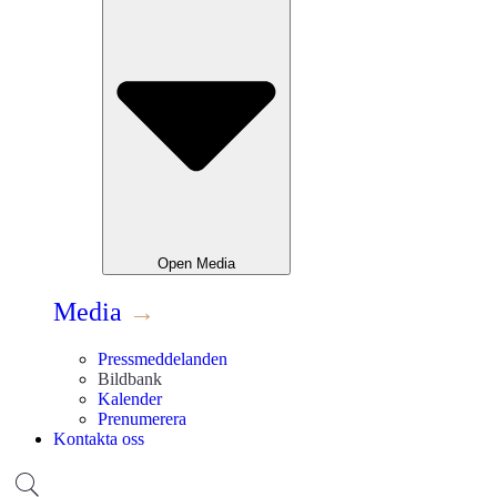
Open
Media
Media
→
Pressmeddelanden
Bildbank
Kalender
Prenumerera
Kontakta oss