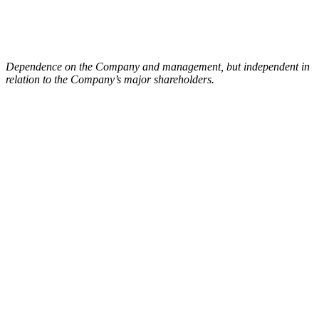
Dependence on the Company and management, but independent in
relation to the Company’s major shareholders.