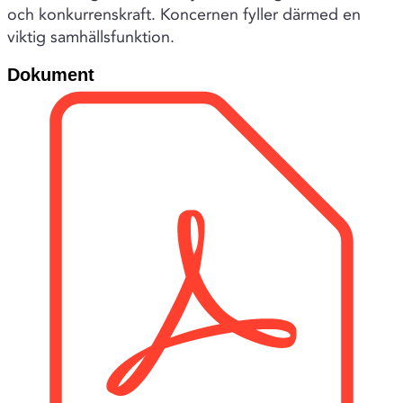
och konkurrenskraft. Koncernen fyller därmed en
viktig samhällsfunktion.
Dokument