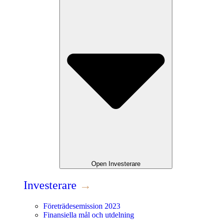
Open
Investerare
Investerare
→
Företrädesemission 2023
Finansiella mål och utdelning