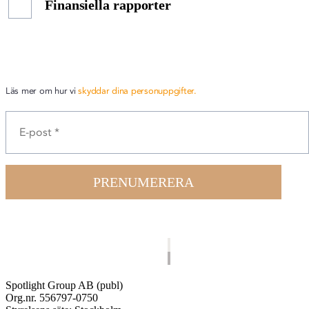
Finansiella rapporter
Läs mer om hur vi
skyddar dina personuppgifter.
PRENUMERERA
Spotlight Group AB (publ)
Org.nr. 556797-0750