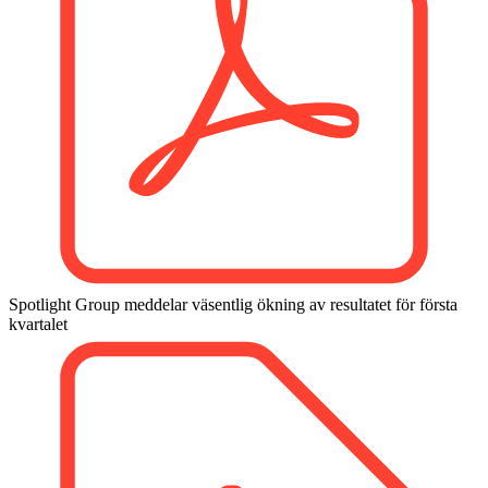
Spotlight Group meddelar väsentlig ökning av resultatet för första
kvartalet