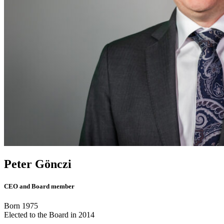
Peter Gönczi
CEO and Board member
Born 1975
Elected to the Board in 2014