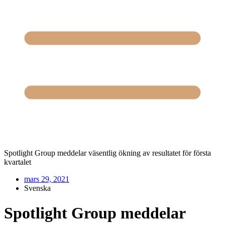
Spotlight Group meddelar väsentlig ökning av resultatet för första
kvartalet
mars 29, 2021
Svenska
Spotlight Group meddelar