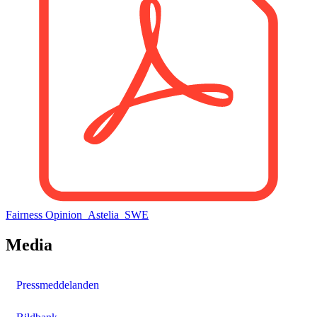
Fairness Opinion_Astelia_SWE
Media
Pressmeddelanden