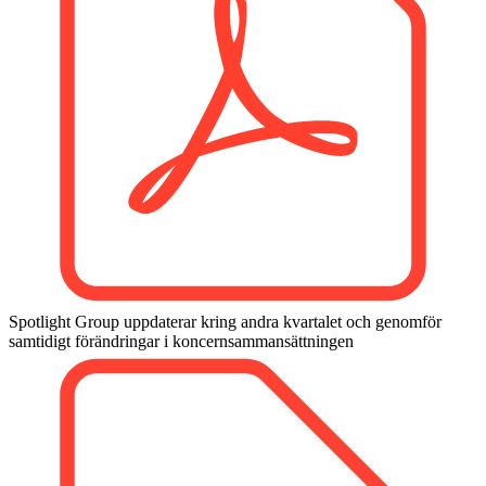
Spotlight Group uppdaterar kring andra kvartalet och genomför
samtidigt förändringar i koncernsammansättningen