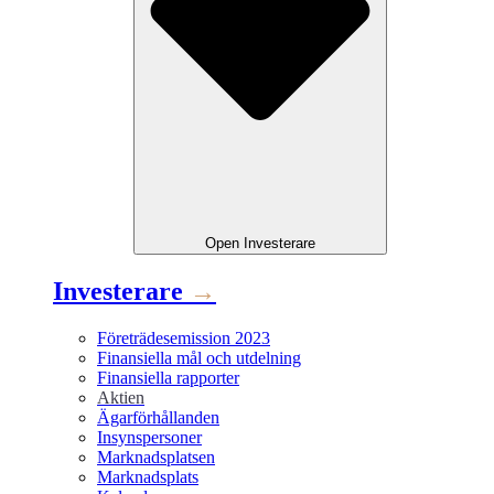
Open
Investerare
Investerare
→
Företrädesemission 2023
Finansiella mål och utdelning
Finansiella rapporter
Aktien
Ägarförhållanden
Insynspersoner
Marknadsplatsen
Marknadsplats