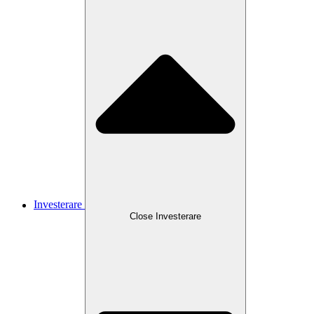
Investerare
Close
Investerare