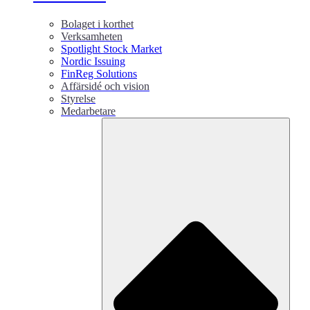
Bolaget i korthet
Verksamheten
Spotlight Stock Market
Nordic Issuing
FinReg Solutions
Affärsidé och vision
Styrelse
Medarbetare