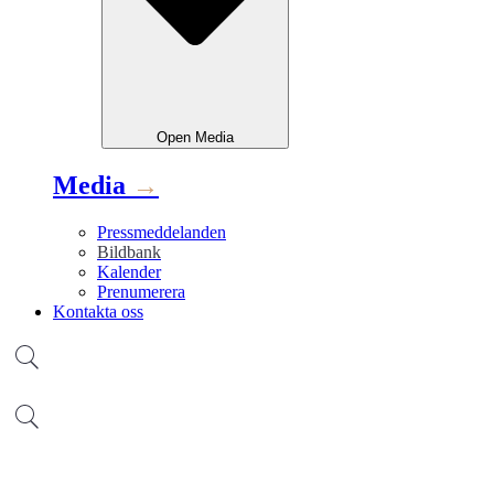
Open
Media
Media
→
Pressmeddelanden
Bildbank
Kalender
Prenumerera
Kontakta oss