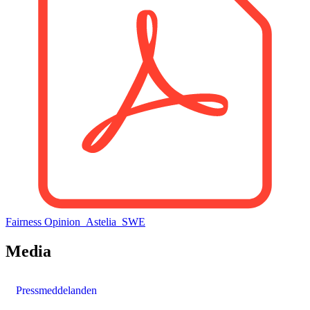
Fairness Opinion_Astelia_SWE
Media
Pressmeddelanden