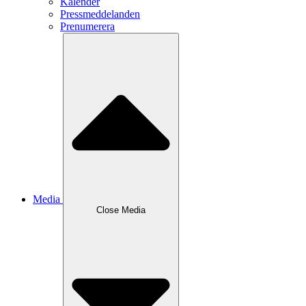
Kalender
Pressmeddelanden
Prenumerera
Media
Close
Media