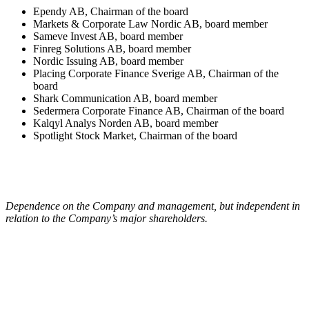
Ependy AB, Chairman of the board
Markets & Corporate Law Nordic AB, board member
Sameve Invest AB, board member
Finreg Solutions AB, board member
Nordic Issuing AB, board member
Placing Corporate Finance Sverige AB, Chairman of the
board
Shark Communication AB, board member
Sedermera Corporate Finance AB, Chairman of the board
Kalqyl Analys Norden AB, board member
Spotlight Stock Market, Chairman of the board
Dependence on the Company and management, but independent in
relation to the Company’s major shareholders.