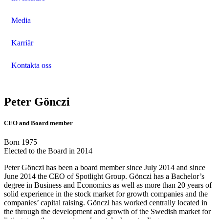
Media
Karriär
Kontakta oss
Peter Gönczi
CEO and Board member
Born 1975
Elected to the Board in 2014
Peter Gönczi has been a board member since July 2014 and since
June 2014 the CEO of Spotlight Group. Gönczi has a Bachelor’s
degree in Business and Economics as well as more than 20 years of
solid experience in the stock market for growth companies and the
companies’ capital raising. Gönczi has worked centrally located in
the through the development and growth of the Swedish market for