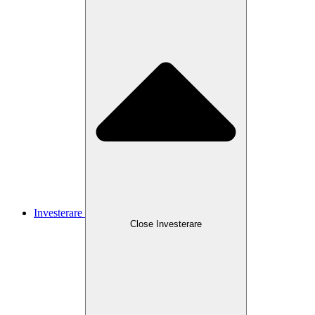
Investerare
Close
Investerare