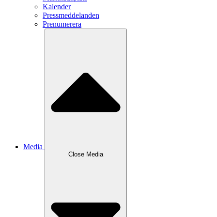
Kalender
Pressmeddelanden
Prenumerera
Media
Close
Media