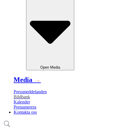
Open
Media
Media
→
Pressmeddelanden
Bildbank
Kalender
Prenumerera
Kontakta oss