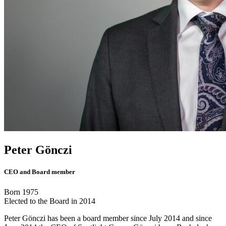
Peter Gönczi
CEO and Board member
Born 1975
Elected to the Board in 2014
Peter Gönczi has been a board member since July 2014 and since