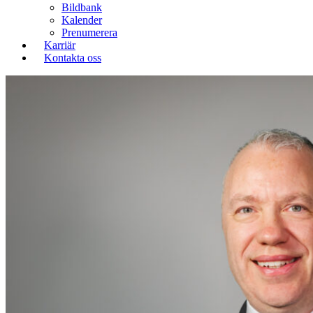
Bildbank
Kalender
Prenumerera
Karriär
Kontakta oss