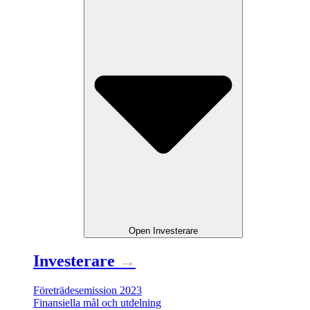
Open
Investerare
Investerare
→
Företrädesemission 2023
Finansiella mål och utdelning