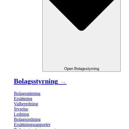
Open
Bolagsstyrning
Bolagsstyrning
→
Bolagsstämma
Ersättning
Valberedning
Styrelse
Ledning
Bolagsordning
Ersättningsrapporter