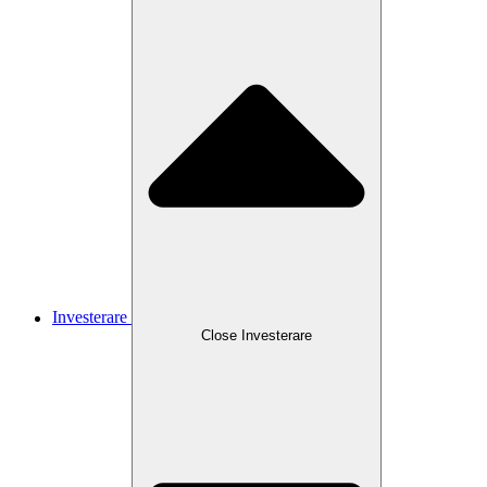
Investerare
Close
Investerare