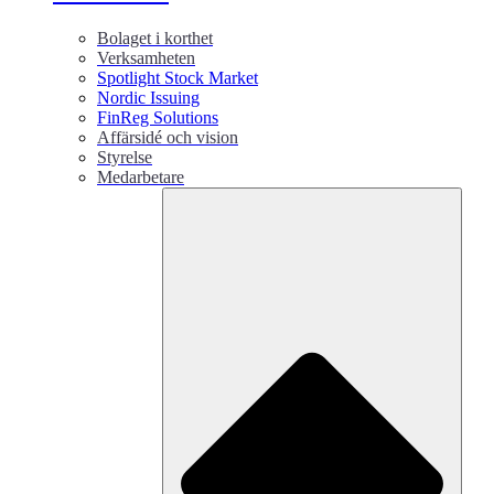
Bolaget i korthet
Verksamheten
Spotlight Stock Market
Nordic Issuing
FinReg Solutions
Affärsidé och vision
Styrelse
Medarbetare