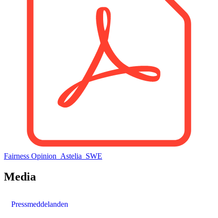
Fairness Opinion_Astelia_SWE
Media
Pressmeddelanden