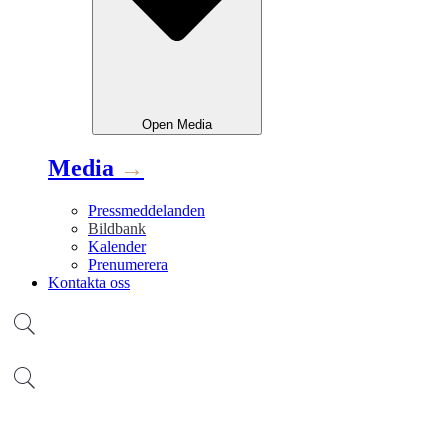
Open
Media
Media
→
Pressmeddelanden
Bildbank
Kalender
Prenumerera
Kontakta oss