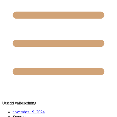
Utsedd valberedning
november 19, 2024
Svenska