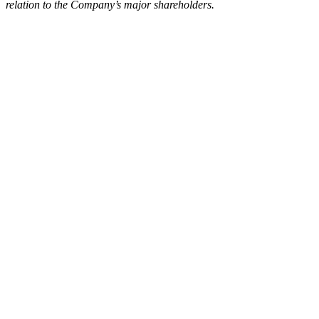
relation to the Company’s major shareholders.