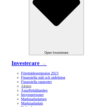
Open
Investerare
Investerare
→
Företrädesemission 2023
Finansiella mål och utdelning
Finansiella rapporter
Aktien
Ägarförhållanden
Insynspersoner
Marknadsplatsen
Marknadsplats