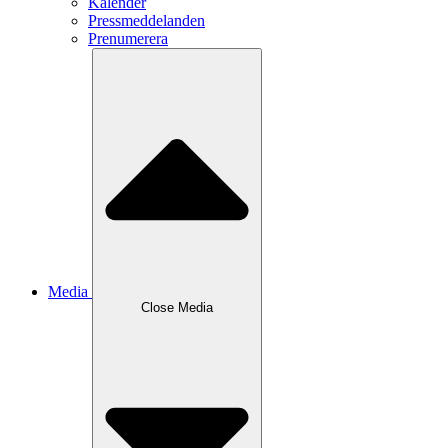
Kalender
Pressmeddelanden
Prenumerera
Media
Close
Media