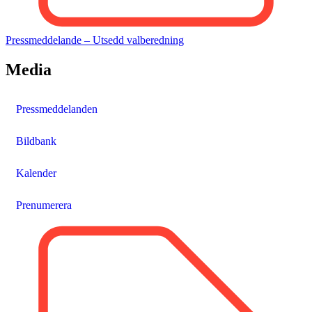
Pressmeddelande – Utsedd valberedning
Media
Pressmeddelanden
Bildbank
Kalender
Prenumerera