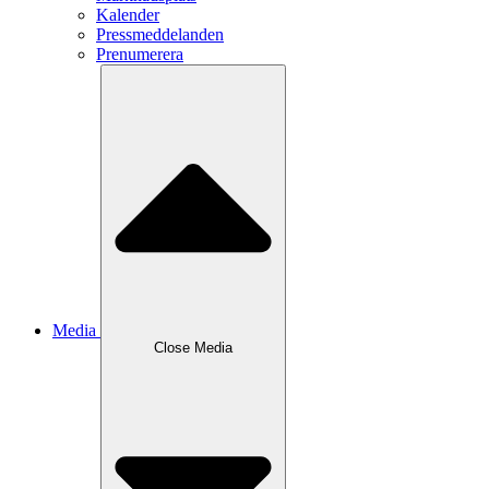
Kalender
Pressmeddelanden
Prenumerera
Media
Close
Media