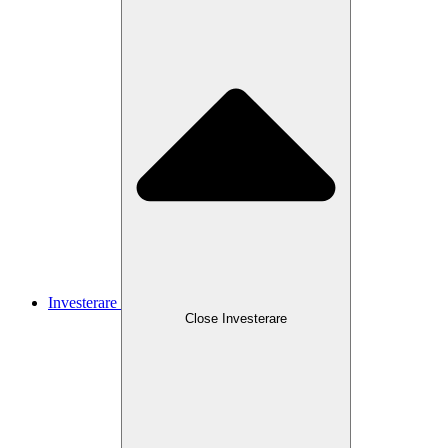
Investerare
Close
Investerare