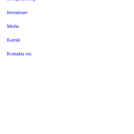
Investerare
Media
Karriär
Kontakta oss