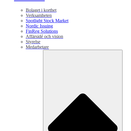
Bolaget i korthet
Verksamheten
Spotlight Stock Market
Nordic Issuing
FinReg Solutions
Affärsidé och vision
Styrelse
Medarbetare