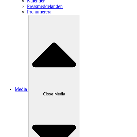
Kalender
Pressmeddelanden
Prenumerera
Media
Close
Media