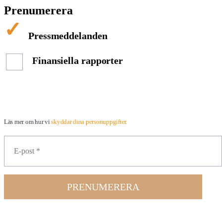
Prenumerera
Pressmeddelanden
Finansiella rapporter
Läs mer om hur vi
skyddar dina personuppgifter.
PRENUMERERA