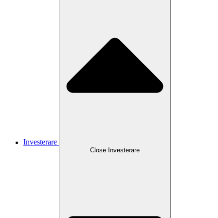
Investerare
Close
Investerare