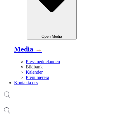
Open
Media
Media
→
Pressmeddelanden
Bildbank
Kalender
Prenumerera
Kontakta oss