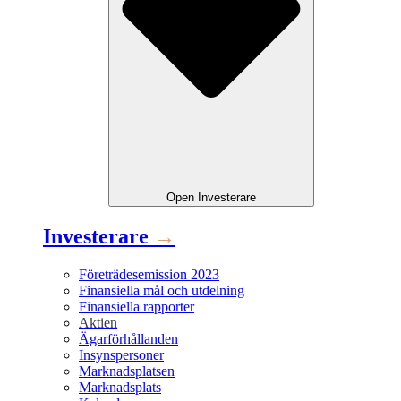
Open
Investerare
Investerare
→
Företrädesemission 2023
Finansiella mål och utdelning
Finansiella rapporter
Aktien
Ägarförhållanden
Insynspersoner
Marknadsplatsen
Marknadsplats