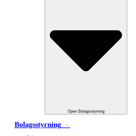
Open
Bolagsstyrning
Bolagsstyrning
→