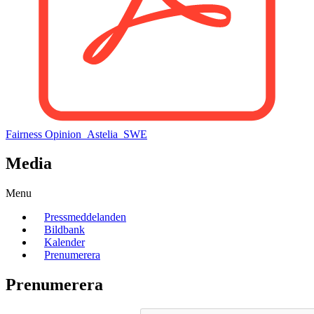
Fairness Opinion_Astelia_SWE
Media
Menu
Pressmeddelanden
Bildbank
Kalender
Prenumerera
Prenumerera