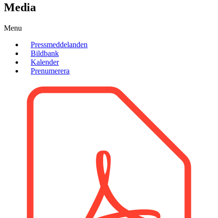
Media
Menu
Pressmeddelanden
Bildbank
Kalender
Prenumerera