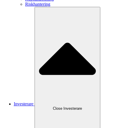
Riskhantering
Investerare
Close
Investerare