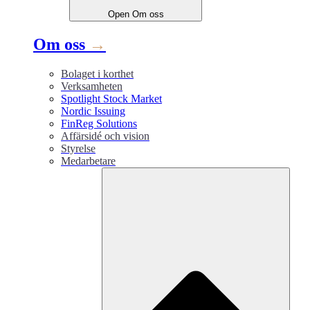
Open
Om oss
Om oss
→
Bolaget i korthet
Verksamheten
Spotlight Stock Market
Nordic Issuing
FinReg Solutions
Affärsidé och vision
Styrelse
Medarbetare