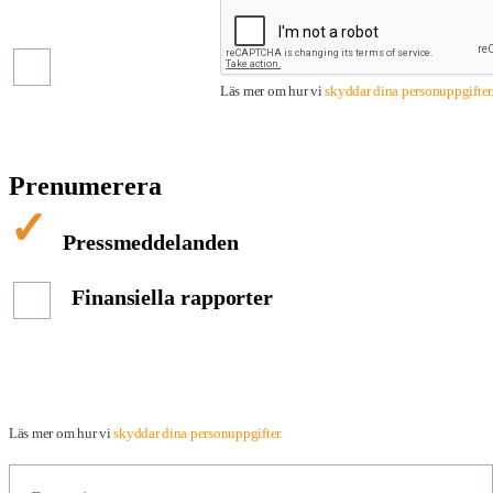
Pressmeddelanden
Finansiella
rapporter
Läs mer om hur vi
skyddar dina personuppgifter
Prenumerera
Pressmeddelanden
Finansiella rapporter
Läs mer om hur vi
skyddar dina personuppgifter.