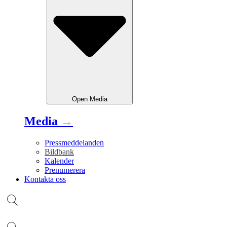
Open
Media
Media
→
Pressmeddelanden
Bildbank
Kalender
Prenumerera
Kontakta oss