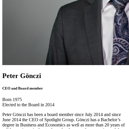
Peter Gönczi
CEO and Board member
Born 1975
Elected to the Board in 2014
Peter Gönczi has been a board member since July 2014 and since
June 2014 the CEO of Spotlight Group. Gönczi has a Bachelor’s
degree in Business and Economics as well as more than 20 years of