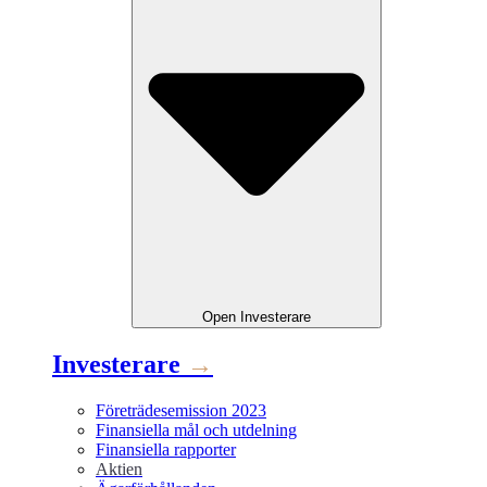
Open
Investerare
Investerare
→
Företrädesemission 2023
Finansiella mål och utdelning
Finansiella rapporter
Aktien