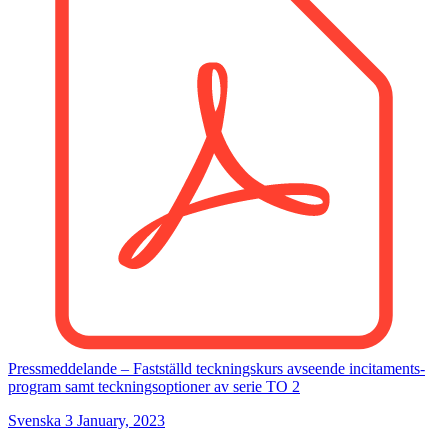
Pressmeddelande – Fastställd teckningskurs avseende incitaments­
program samt teckningsoptioner av serie TO 2
Svenska
3
January, 2023