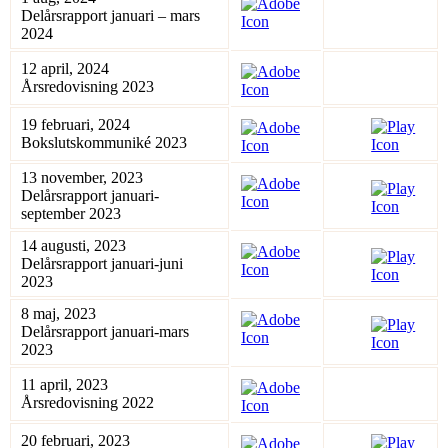
Delårsrapport januari – mars
2024
12 april, 2024
Årsredovisning 2023
19 februari, 2024
Bokslutskommuniké 2023
13 november, 2023
Delårsrapport januari-
september 2023
14 augusti, 2023
Delårsrapport januari-juni
2023
8 maj, 2023
Delårsrapport januari-mars
2023
11 april, 2023
Årsredovisning 2022
20 februari, 2023