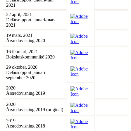
2021
22 april, 2021
Delårsrapport januari-mars
2021
19 mars, 2021
Årsredovisning 2020
16 februari, 2021
Bokslutskommuniké 2020
29 oktober, 2020
Delårsrapport januari-
september 2020
2020
Årsredovisning 2019
2020
Årsredovisning 2019 (original)
2019
Årsredovisning 2018