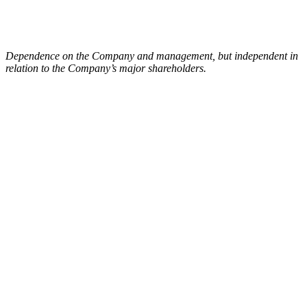
Dependence on the Company and management, but independent in
relation to the Company’s major shareholders.