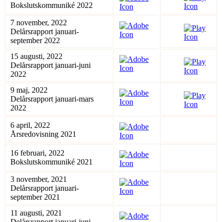
Bokslutskommuniké 2022
7 november, 2022
Delårsrapport januari-
september 2022
15 augusti, 2022
Delårsrapport januari-juni
2022
9 maj, 2022
Delårsrapport januari-mars
2022
6 april, 2022
Årsredovisning 2021
16 februari, 2022
Bokslutskommuniké 2021
3 november, 2021
Delårsrapport januari-
september 2021
11 augusti, 2021
Delårsrapport januari-juni