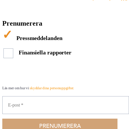
Prenumerera
Pressmeddelanden
Finansiella rapporter
Läs mer om hur vi
skyddar dina personuppgifter.
PRENUMERERA