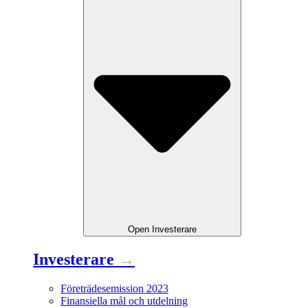
Open
Investerare
Investerare
→
Företrädesemission 2023
Finansiella mål och utdelning