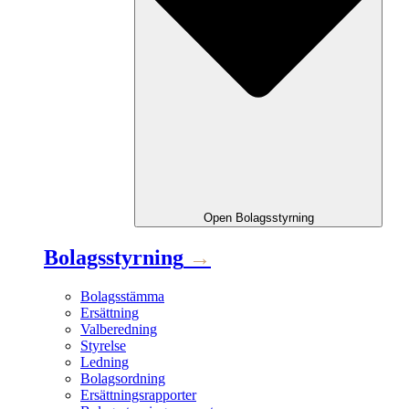
Open
Bolagsstyrning
Bolagsstyrning
→
Bolagsstämma
Ersättning
Valberedning
Styrelse
Ledning
Bolagsordning
Ersättningsrapporter