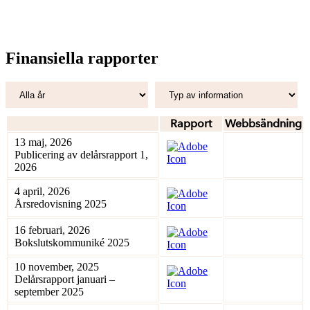
Finansiella rapporter
Rapport
Webbsändning
13 maj, 2026
Publicering av delårsrapport 1,
2026
4 april, 2026
Årsredovisning 2025
16 februari, 2026
Bokslutskommuniké 2025
10 november, 2025
Delårsrapport januari –
september 2025