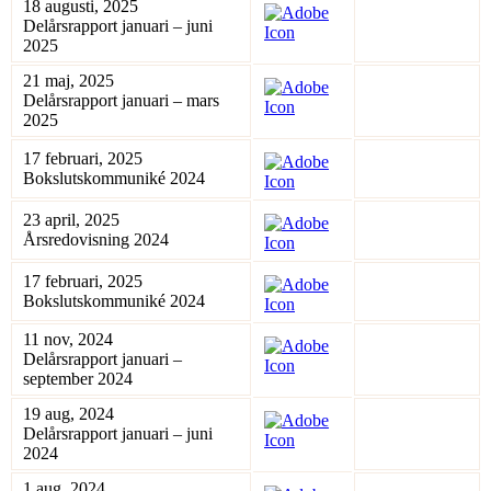
18 augusti, 2025
Delårsrapport januari – juni
2025
21 maj, 2025
Delårsrapport januari – mars
2025
17 februari, 2025
Bokslutskommuniké 2024
23 april, 2025
Årsredovisning 2024
17 februari, 2025
Bokslutskommuniké 2024
11 nov, 2024
Delårsrapport januari –
september 2024
19 aug, 2024
Delårsrapport januari – juni
2024
1 aug, 2024