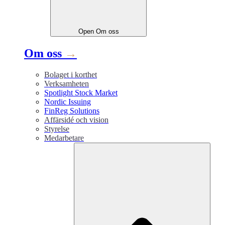
Open
Om oss
Om oss
→
Bolaget i korthet
Verksamheten
Spotlight Stock Market
Nordic Issuing
FinReg Solutions
Affärsidé och vision
Styrelse
Medarbetare