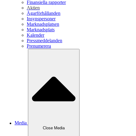
Finansiella rapporter
Aktien
Ägarförhållanden
Insynspersoner
Marknadsplatsen
Marknadsplats
Kalender
Pressmeddelanden
Prenumerera
Media
Close
Media