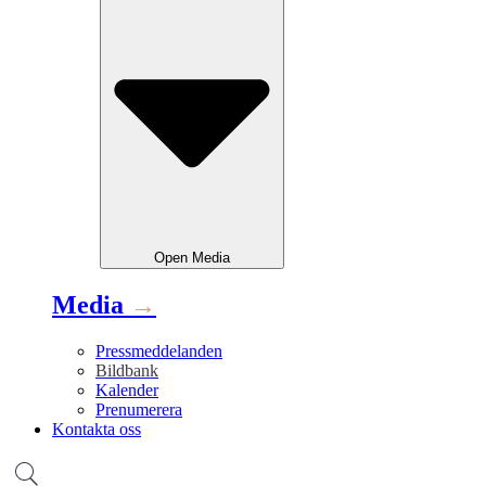
Open
Media
Media
→
Pressmeddelanden
Bildbank
Kalender
Prenumerera
Kontakta oss