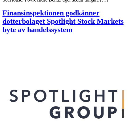
Finansinspektionen godkänner
dotterbolaget Spotlight Stock Markets
byte av handelssystem