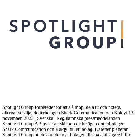
Spotlight Group förbereder för att slå ihop, dela ut och notera,
alternativt sälja, dotterbolagen Shark Communication och Kalqyl 13
november, 2023 | Svenska | Regulatoriska pressmeddelanden
Spotlight Group AB avser att slå ihop de helägda dotterbolagen
Shark Communication och Kalqyl till ett bolag. Därefter planerar
Spotlight Group att dela ut det nya bolaget till sina aktieägare inför