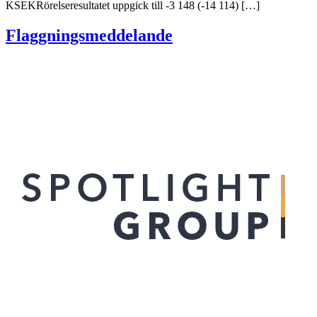
KSEKRörelseresultatet uppgick till -3 148 (-14 114) […]
Flaggningsmeddelande