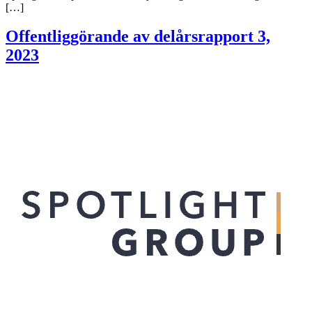
[…]
Offentliggörande av delårsrapport 3,
2023