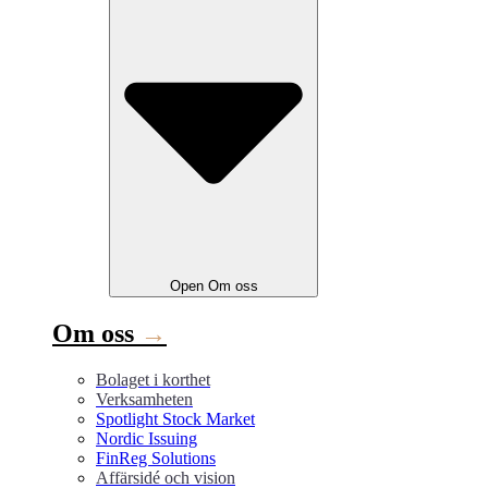
Open
Om oss
Om oss
→
Bolaget i korthet
Verksamheten
Spotlight Stock Market
Nordic Issuing
FinReg Solutions
Affärsidé och vision