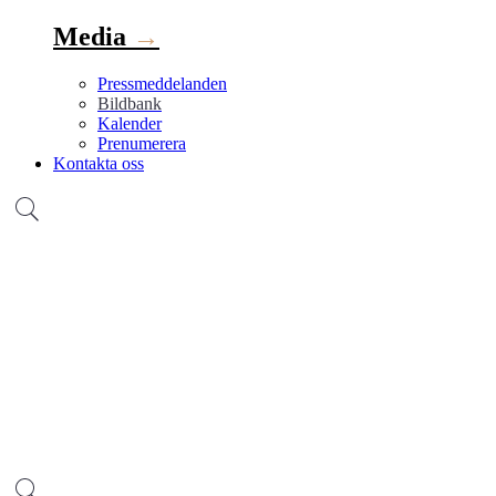
Media
→
Pressmeddelanden
Bildbank
Kalender
Prenumerera
Kontakta oss