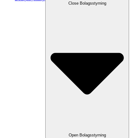
Close
Bolagsstyrning
Open
Bolagsstyrning