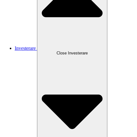
Investerare
Close
Investerare