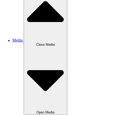
Media
Close
Media
Open
Media