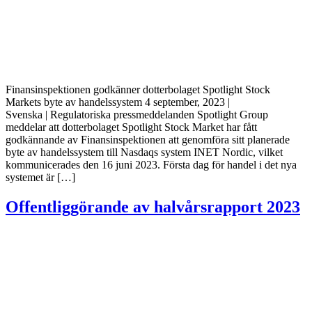
Finansinspektionen godkänner dotterbolaget Spotlight Stock
Markets byte av handelssystem 4 september, 2023 |
Svenska | Regulatoriska pressmeddelanden Spotlight Group
meddelar att dotterbolaget Spotlight Stock Market har fått
godkännande av Finansinspektionen att genomföra sitt planerade
byte av handelssystem till Nasdaqs system INET Nordic, vilket
kommunicerades den 16 juni 2023. Första dag för handel i det nya
systemet är […]
Offentliggörande av halvårsrapport 2023