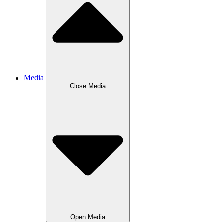
Media
Close
Media
Open
Media