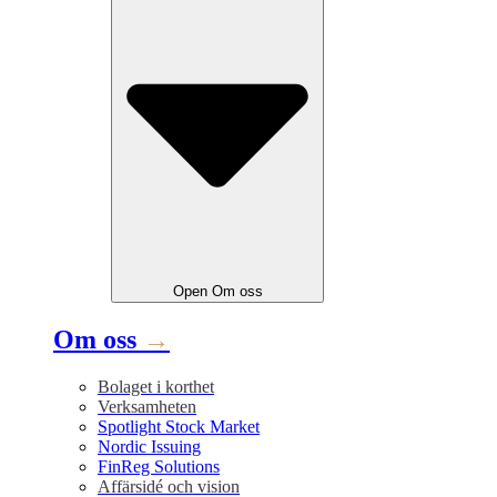
Open
Om oss
Om oss
→
Bolaget i korthet
Verksamheten
Spotlight Stock Market
Nordic Issuing
FinReg Solutions
Affärsidé och vision