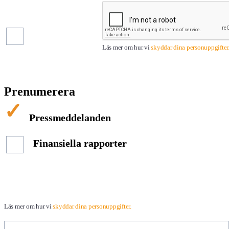
Pressmeddelanden
Finansiella
rapporter
Läs mer om hur vi
skyddar dina personuppgifter
Prenumerera
Pressmeddelanden
Finansiella rapporter
Läs mer om hur vi
skyddar dina personuppgifter.