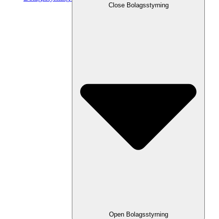
Close
Bolagsstyrning
Open
Bolagsstyrning