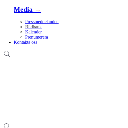
Media
→
Pressmeddelanden
Bildbank
Kalender
Prenumerera
Kontakta oss