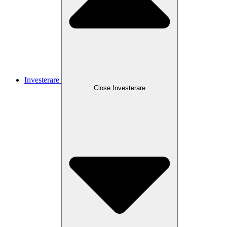
Investerare
Close
Investerare