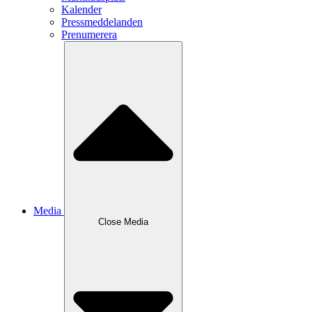
Kalender
Pressmeddelanden
Prenumerera
Media
Close
Media