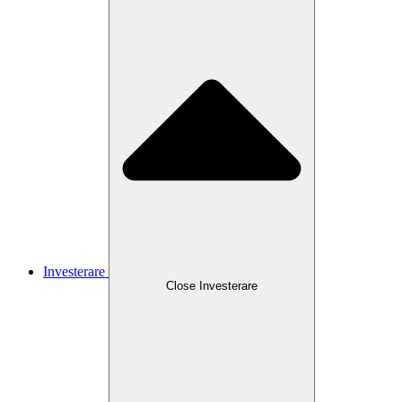
Investerare
Close
Investerare