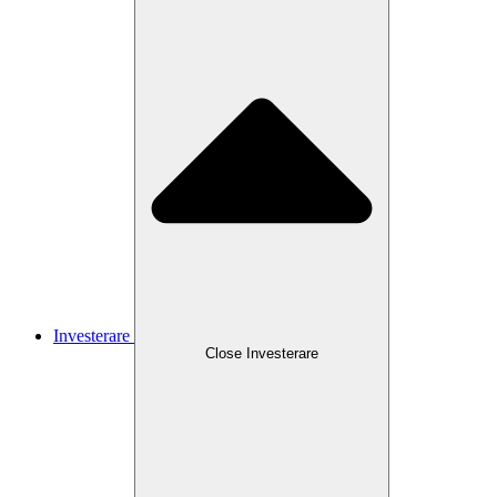
Investerare
Close
Investerare