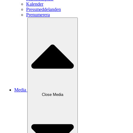
Kalender
Pressmeddelanden
Prenumerera
Media
Close
Media